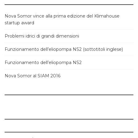
Nova Somor vince alla prima edizione del Klimahouse
startup award
Problemi idrici di grandi dimensioni
Funzionamento dell’eliopompa NS2 (sottotitoli inglese)
Funzionamento dell’eliopompa NS2
Nova Somor al SIAM 2016