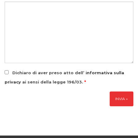
Dichiaro di aver preso atto dell’
informativa sulla
privacy
ai sensi della legge 196/03.
*