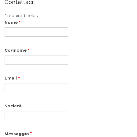
Contattaci
* required fields
Nome
*
Cognome
*
Email
*
Società
Messaggio
*