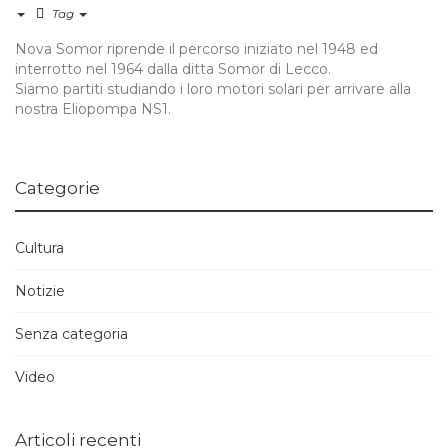
Tag
Nova Somor riprende il percorso iniziato nel 1948 ed
interrotto nel 1964 dalla ditta Somor di Lecco.
Siamo partiti studiando i loro motori solari per arrivare alla
nostra Eliopompa NS1.
Categorie
Cultura
Notizie
Senza categoria
Video
Articoli recenti