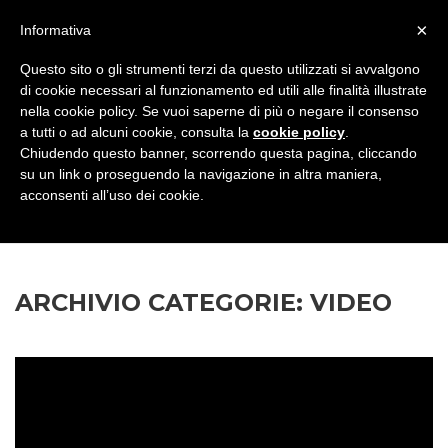
×
Informativa
Questo sito o gli strumenti terzi da questo utilizzati si avvalgono
di cookie necessari al funzionamento ed utili alle finalità illustrate
nella cookie policy. Se vuoi saperne di più o negare il consenso
a tutti o ad alcuni cookie, consulta la
cookie policy
.
Chiudendo questo banner, scorrendo questa pagina, cliccando
su un link o proseguendo la navigazione in altra maniera,
acconsenti all’uso dei cookie.
ARCHIVIO CATEGORIE:
VIDEO