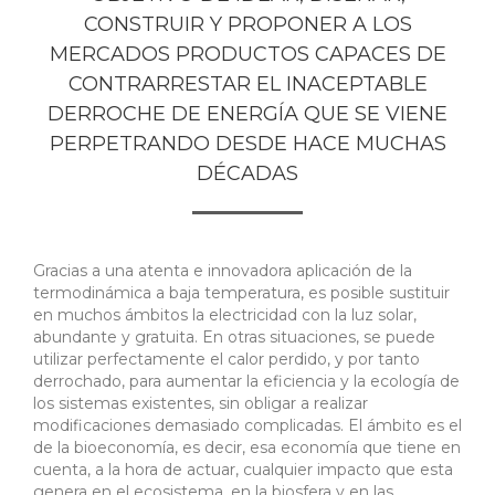
CONSTRUIR Y PROPONER A LOS
MERCADOS PRODUCTOS CAPACES DE
CONTRARRESTAR EL INACEPTABLE
DERROCHE DE ENERGÍA QUE SE VIENE
PERPETRANDO DESDE HACE MUCHAS
DÉCADAS
Gracias a una atenta e innovadora aplicación de la
termodinámica a baja temperatura, es posible sustituir
en muchos ámbitos la electricidad con la luz solar,
abundante y gratuita. En otras situaciones, se puede
utilizar perfectamente el calor perdido, y por tanto
derrochado, para aumentar la eficiencia y la ecología de
los sistemas existentes, sin obligar a realizar
modificaciones demasiado complicadas. El ámbito es el
de la bioeconomía, es decir, esa economía que tiene en
cuenta, a la hora de actuar, cualquier impacto que esta
genera en el ecosistema, en la biosfera y en las