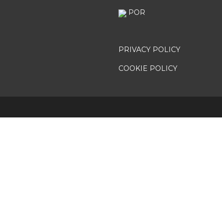
POR
PRIVACY POLICY
COOKIE POLICY