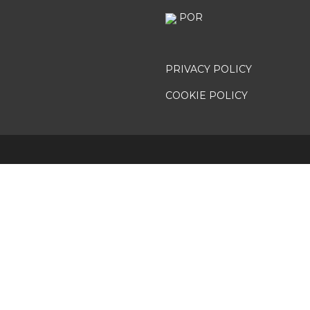
POR
PRIVACY POLICY
COOKIE POLICY