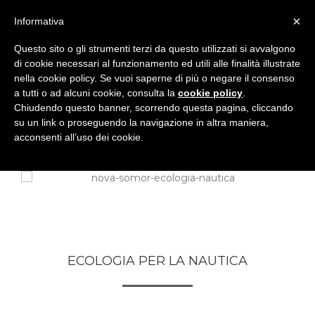
×
Informativa
Questo sito o gli strumenti terzi da questo utilizzati si avvalgono
di cookie necessari al funzionamento ed utili alle finalità illustrate
nella cookie policy. Se vuoi saperne di più o negare il consenso
a tutti o ad alcuni cookie, consulta la
cookie policy
.
Chiudendo questo banner, scorrendo questa pagina, cliccando
su un link o proseguendo la navigazione in altra maniera,
acconsenti all’uso dei cookie.
ECOLOGIA PER LA NAUTICA