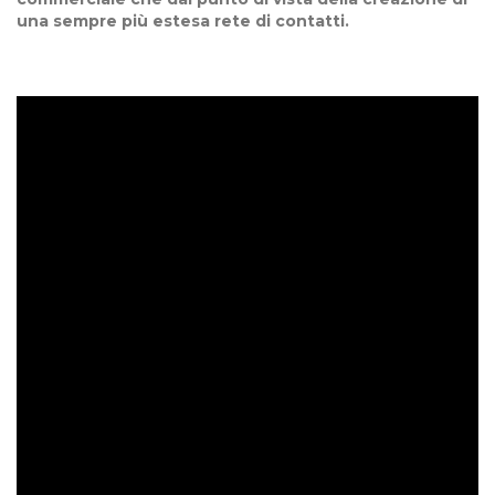
una sempre più estesa rete di contatti.